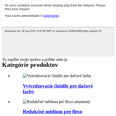
Tu napíšte svoju správu a pošlite nám ju
Kategórie produktov
Vytvrdzovacie činidlo pre tlačové
farby
Redukčné médium pre flexo